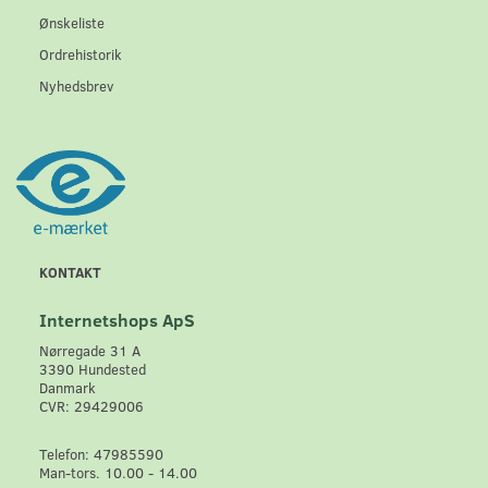
Ønskeliste
Ordrehistorik
Nyhedsbrev
KONTAKT
Internetshops ApS
Nørregade 31 A
3390 Hundested
Danmark
CVR: 29429006
Telefon: 47985590
Man-tors. 10.00 - 14.00