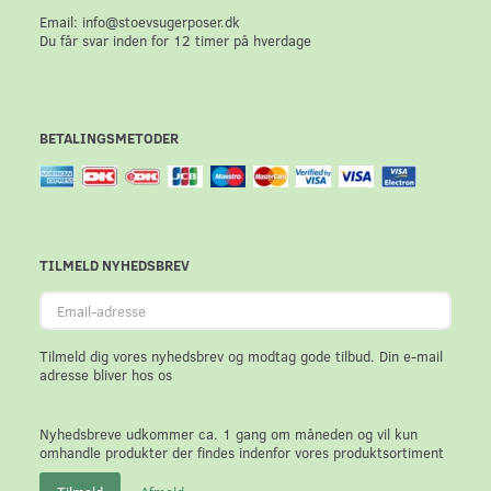
Email: info@stoevsugerposer.dk
Du får svar inden for 12 timer på hverdage
BETALINGSMETODER
TILMELD NYHEDSBREV
Email-
adresse
Tilmeld dig vores nyhedsbrev og modtag gode tilbud. Din e-mail
adresse bliver hos os
Nyhedsbreve udkommer ca. 1 gang om måneden og vil kun
omhandle produkter der findes indenfor vores produktsortiment