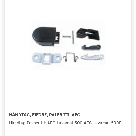
HÅNDTAG, FJEDRE, PALER TIL AEG
Håndtag Passer til: AEG Lavamat 500 AEG Lavamat 500F