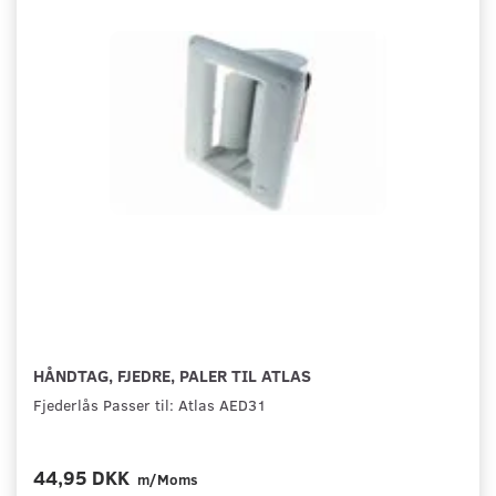
HÅNDTAG, FJEDRE, PALER TIL ATLAS
Fjederlås Passer til: Atlas AED31
44,95 DKK
m/Moms