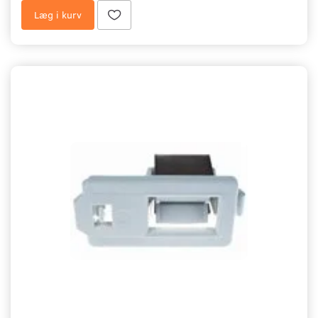
Læg i kurv