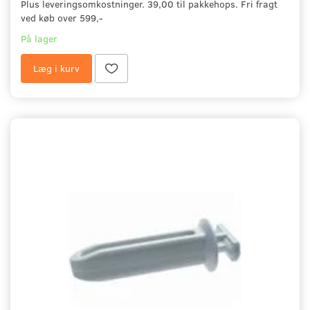
Plus leveringsomkostninger. 39,00 til pakkehops. Fri fragt
ved køb over 599,-
På lager
Læg i kurv