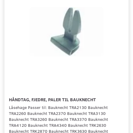
HÅNDTAG, FJEDRE, PALER TIL BAUKNECHT
Låsehage Passer til: Bauknecht TRA2130 Bauknecht
TRA2260 Bauknecht TRA2370 Bauknecht TRA3130
Bauknecht TRA3260 Bauknecht TRA3370 Bauknecht
TRA4120 Bauknecht TRA4340 Bauknecht TRK2630
Bauknecht TRK2870 Bauknecht TRK3630 Bauknecht