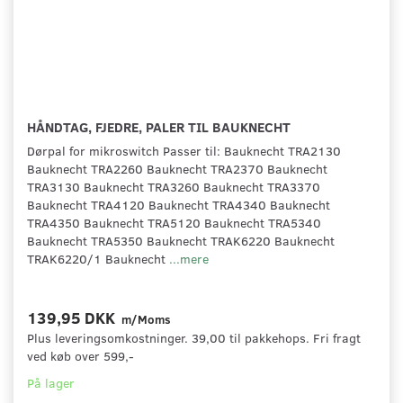
HÅNDTAG, FJEDRE, PALER TIL BAUKNECHT
Dørpal for mikroswitch Passer til: Bauknecht TRA2130
Bauknecht TRA2260 Bauknecht TRA2370 Bauknecht
TRA3130 Bauknecht TRA3260 Bauknecht TRA3370
Bauknecht TRA4120 Bauknecht TRA4340 Bauknecht
TRA4350 Bauknecht TRA5120 Bauknecht TRA5340
Bauknecht TRA5350 Bauknecht TRAK6220 Bauknecht
TRAK6220/1 Bauknecht
...mere
139,95 DKK
m/Moms
Plus leveringsomkostninger. 39,00 til pakkehops. Fri fragt
ved køb over 599,-
På lager