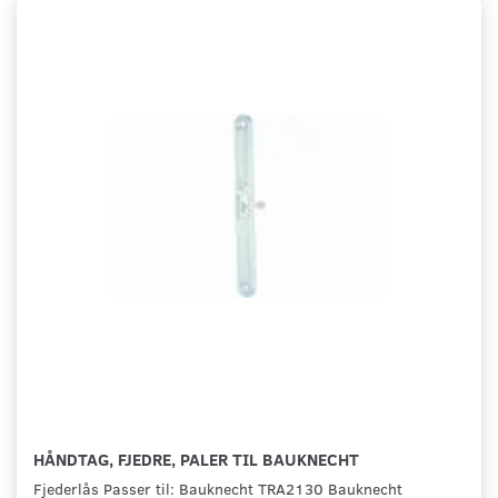
HÅNDTAG, FJEDRE, PALER TIL BAUKNECHT
Fjederlås Passer til: Bauknecht TRA2130 Bauknecht