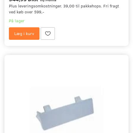
Plus leveringsomkostninger. 39,00 til pakkehops. Fri fragt
ved køb over 599,-
På lager
Læg i kurv