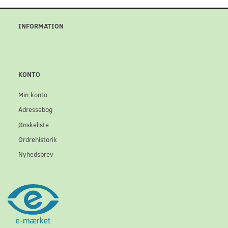
INFORMATION
KONTO
Min konto
Adressebog
Ønskeliste
Ordrehistorik
Nyhedsbrev