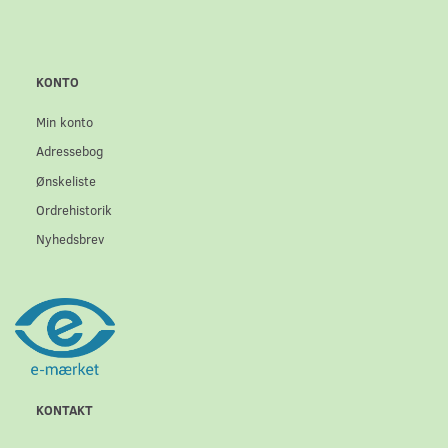
KONTO
Min konto
Adressebog
Ønskeliste
Ordrehistorik
Nyhedsbrev
KONTAKT