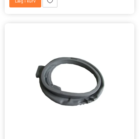
Læg i kurv