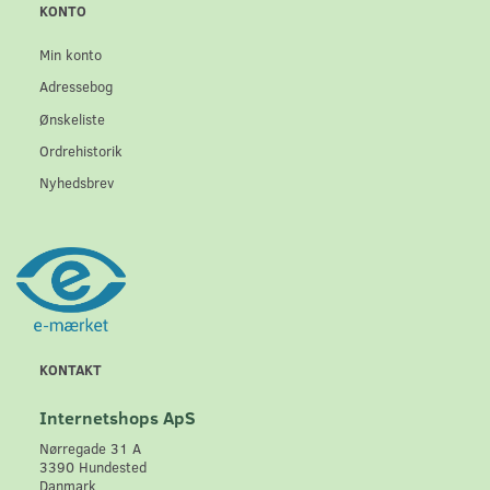
KONTO
Min konto
Adressebog
Ønskeliste
Ordrehistorik
Nyhedsbrev
KONTAKT
Internetshops ApS
Nørregade 31 A
3390 Hundested
Danmark