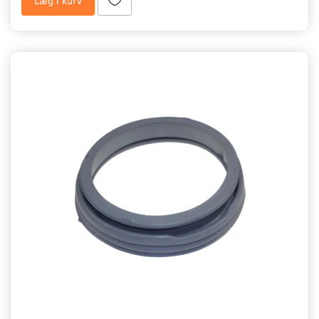
Læg i kurv