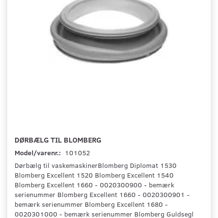
DØRBÆLG TIL BLOMBERG
Model/varenr.:
101052
Dørbælg til vaskemaskinerBlomberg Diplomat 1530
Blomberg Excellent 1520 Blomberg Excellent 1540
Blomberg Excellent 1660 - 0020300900 - bemærk
serienummer Blomberg Excellent 1660 - 0020300901 -
bemærk serienummer Blomberg Excellent 1680 -
0020301000 - bemærk serienummer Blomberg Guldsegl