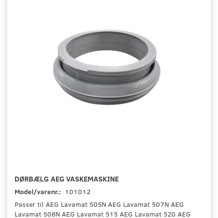
DØRBÆLG AEG VASKEMASKINE
Model/varenr.:
101012
Passer til AEG Lavamat 505N AEG Lavamat 507N AEG
Lavamat 508N AEG Lavamat 515 AEG Lavamat 520 AEG