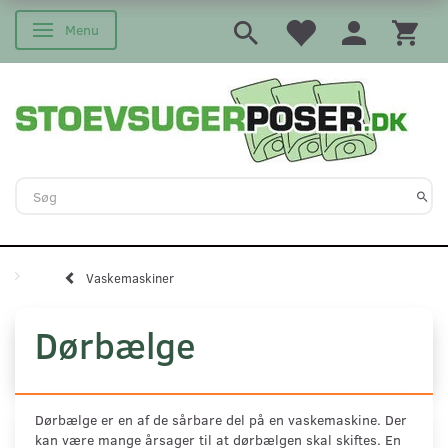
Menu
Skifte navigation
Vaskemaskiner
Dørbælge
Dørbælge er en af de sårbare del på en vaskemaskine. Der
kan være mange årsager til at dørbælgen skal skiftes. En