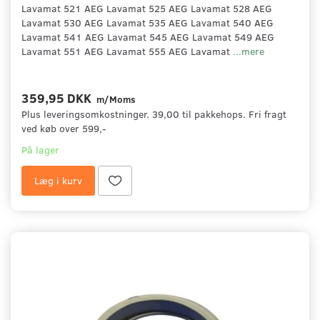
Lavamat 521 AEG Lavamat 525 AEG Lavamat 528 AEG
Lavamat 530 AEG Lavamat 535 AEG Lavamat 540 AEG
Lavamat 541 AEG Lavamat 545 AEG Lavamat 549 AEG
Lavamat 551 AEG Lavamat 555 AEG Lavamat
...mere
359,95 DKK
m/Moms
Plus leveringsomkostninger. 39,00 til pakkehops. Fri fragt
ved køb over 599,-
På lager
Læg i kurv