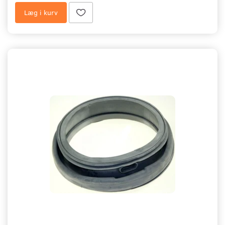
Læg i kurv