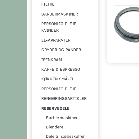
FILTRE
BARBERMASKINER
PERSONLIG PLEJE
KVINDER
EL-APPARATER
GRYDER OG PANDER
ISENKRAM
KAFFE & ESPRESSO
KØKKEN SMÅ-EL
PERSONLIG PLEJE
RENGØRINGSARTIKLER
RESERVEDELE
Barbermaskiner
Blendere
Dele til sæbeskuffer