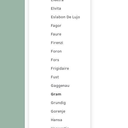
Elvita
Eslabon De Lujo
Fagor
Faure
Firenzi
Foron
Fors
Frigidaire
Fust
Gaggenau
Gram
Grundig
Gorenje
Hansa