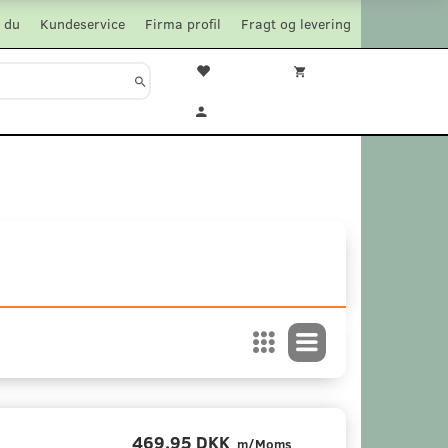
 du
Kundeservice
Firma profil
Fragt og levering
469,95 DKK
m/Moms