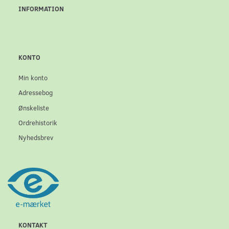
INFORMATION
KONTO
Min konto
Adressebog
Ønskeliste
Ordrehistorik
Nyhedsbrev
KONTAKT