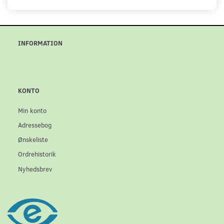
INFORMATION
KONTO
Min konto
Adressebog
Ønskeliste
Ordrehistorik
Nyhedsbrev