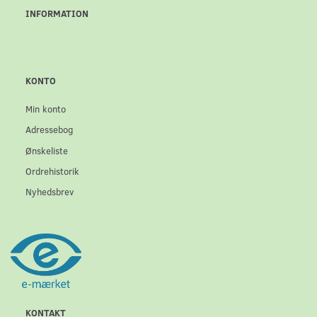
INFORMATION
KONTO
Min konto
Adressebog
Ønskeliste
Ordrehistorik
Nyhedsbrev
KONTAKT