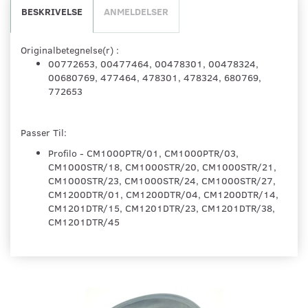
BESKRIVELSE
ANMELDELSER
Originalbetegnelse(r) :
00772653, 00477464, 00478301, 00478324,
00680769, 477464, 478301, 478324, 680769,
772653
Passer Til:
Profilo - CM1000PTR/01, CM1000PTR/03,
CM1000STR/18, CM1000STR/20, CM1000STR/21,
CM1000STR/23, CM1000STR/24, CM1000STR/27,
CM1200DTR/01, CM1200DTR/04, CM1200DTR/14,
CM1201DTR/15, CM1201DTR/23, CM1201DTR/38,
CM1201DTR/45