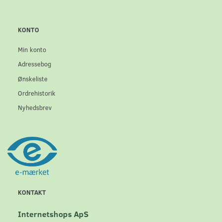
KONTO
Min konto
Adressebog
Ønskeliste
Ordrehistorik
Nyhedsbrev
KONTAKT
Internetshops ApS