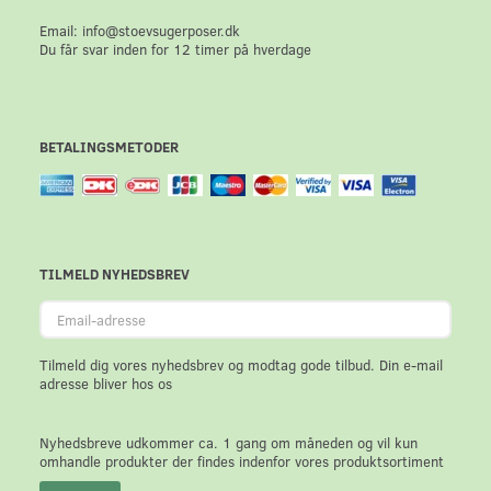
Email: info@stoevsugerposer.dk
Du får svar inden for 12 timer på hverdage
BETALINGSMETODER
TILMELD NYHEDSBREV
Email-
adresse
Tilmeld dig vores nyhedsbrev og modtag gode tilbud. Din e-mail
adresse bliver hos os
Nyhedsbreve udkommer ca. 1 gang om måneden og vil kun
omhandle produkter der findes indenfor vores produktsortiment