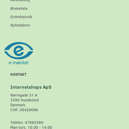
Ønskeliste
Ordrehistorik
Nyhedsbrev
KONTAKT
Internetshops ApS
Nørregade 31 A
3390 Hundested
Danmark
CVR: 29429006
Telefon: 47985590
Man-tors. 10.00 - 14.00