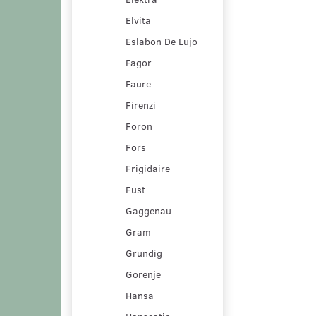
Elvita
Eslabon De Lujo
Fagor
Faure
Firenzi
Foron
Fors
Frigidaire
Fust
Gaggenau
Gram
Grundig
Gorenje
Hansa