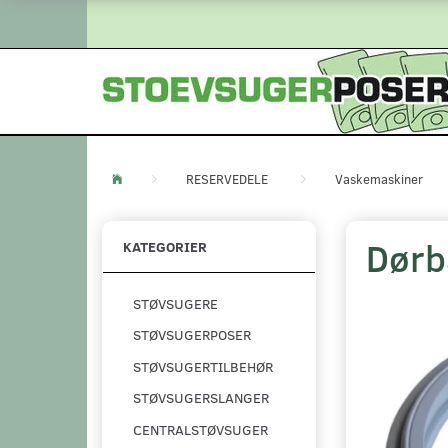
RESERVEDELE
Vaskemaskiner
Dørb
KATEGORIER
STØVSUGERE
STØVSUGERPOSER
STØVSUGERTILBEHØR
STØVSUGERSLANGER
CENTRALSTØVSUGER