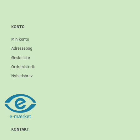
KONTO
Min konto
Adressebog
Ønskeliste
Ordrehistorik
Nyhedsbrev
KONTAKT