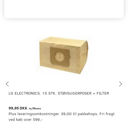
LG ELECTRONICS. 10 STK. STØVSUGERPOSER + FILTER
99,95 DKK
m/Moms
Plus leveringsomkostninger. 39,00 til pakkehops. Fri fragt
ved køb over 599,-