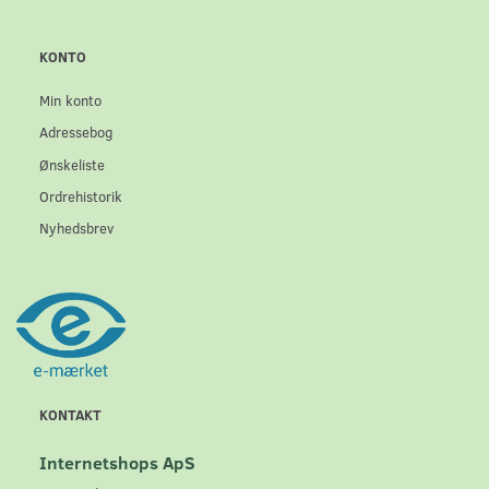
KONTO
Min konto
Adressebog
Ønskeliste
Ordrehistorik
Nyhedsbrev
KONTAKT
Internetshops ApS