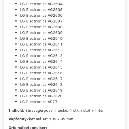
LG Electronics VG2604
LG Electronics VG2605
LG Electronics VG2606
LG Electronics VG2607
LG Electronics VG2608
LG Electronics VG2609
LG Electronics VG2610
LG Electronics VG2611
LG Electronics VG2612
LG Electronics VG2613
LG Electronics VG2614
LG Electronics VG2615
LG Electronics VG2616
LG Electronics VG2617
LG Electronics VG2618
LG Electronics VG2619
LG Electronics VG2620
LG Electronics VP77
Indhold:
Støvsugerposer i æske, 4 stk. i stof + filter
Papforstykket måler:
109 x 99 mm.
Originalbetegnelser: