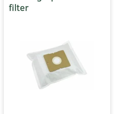
filter