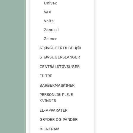
Univac
VAX
Volta
Zanussi
Zelmer
STØVSUGERTILBEHØR
STØVSUGERSLANGER
CENTRALSTØVSUGER
FILTRE
BARBERMASKINER
PERSONLIG PLEJE
KVINDER
EL-APPARATER
GRYDER OG PANDER
ISENKRAM