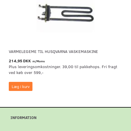
VARMELEGEME TIL HUSQVARNA VASKEMASKINE
214,95 DKK
m/Moms
Plus leveringsomkostninger. 39,00 til pakkehops. Fri fragt
ved køb over 599,-
Læg i kurv
INFORMATION