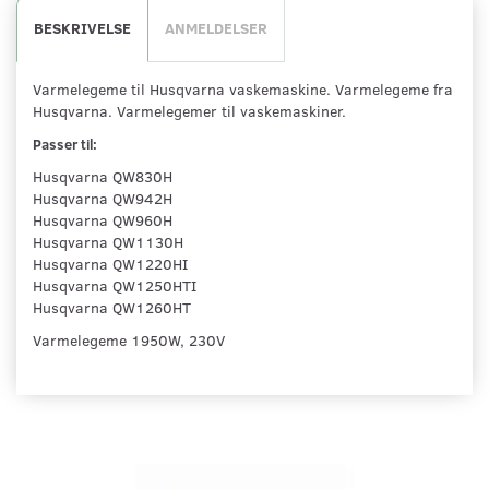
BESKRIVELSE
ANMELDELSER
Varmelegeme til Husqvarna vaskemaskine. Varmelegeme fra
Husqvarna. Varmelegemer til vaskemaskiner.
Passer til:
Husqvarna QW830H
Husqvarna QW942H
Husqvarna QW960H
Husqvarna QW1130H
Husqvarna QW1220HI
Husqvarna QW1250HTI
Husqvarna QW1260HT
Varmelegeme 1950W, 230V