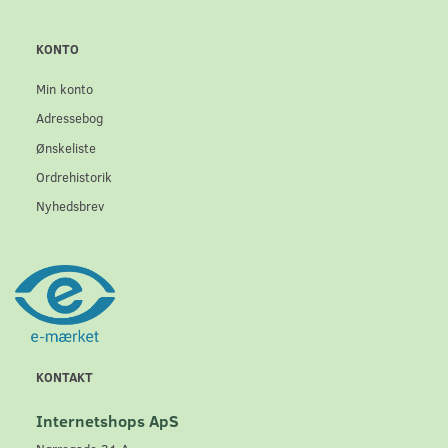
KONTO
Min konto
Adressebog
Ønskeliste
Ordrehistorik
Nyhedsbrev
KONTAKT
Internetshops ApS