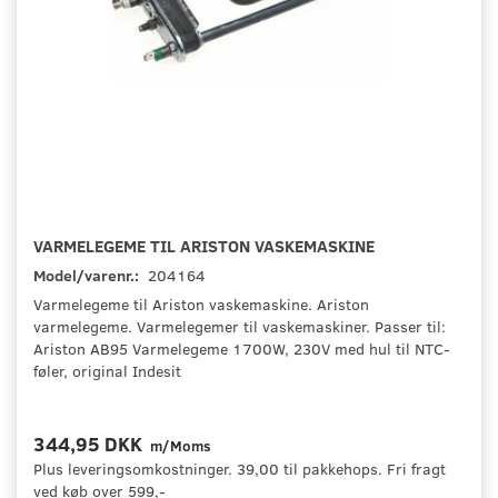
VARMELEGEME TIL ARISTON VASKEMASKINE
Model/varenr.:
204164
Varmelegeme til Ariston vaskemaskine. Ariston
varmelegeme. Varmelegemer til vaskemaskiner. Passer til:
Ariston AB95 Varmelegeme 1700W, 230V med hul til NTC-
føler, original Indesit
344,95 DKK
m/Moms
Plus leveringsomkostninger. 39,00 til pakkehops. Fri fragt
ved køb over 599,-