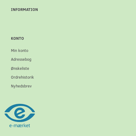
INFORMATION
KONTO
Min konto
Adressebog
Ønskeliste
Ordrehistorik
Nyhedsbrev