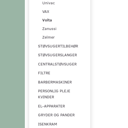
Univac
VAX
Volta
Zanussi
Zelmer
STØVSUGERTILBEHØR
STØVSUGERSLANGER
CENTRALSTØVSUGER
FILTRE
BARBERMASKINER
PERSONLIG PLEJE
KVINDER
EL-APPARATER
GRYDER OG PANDER
ISENKRAM