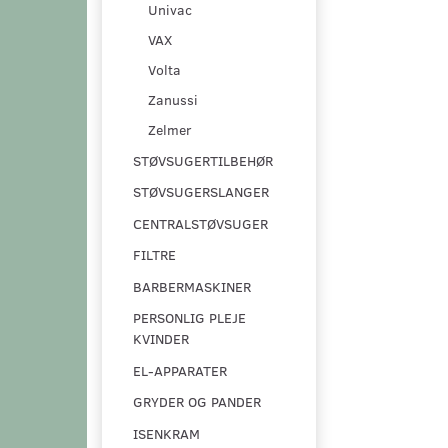
Univac
VAX
Volta
Zanussi
Zelmer
STØVSUGERTILBEHØR
STØVSUGERSLANGER
CENTRALSTØVSUGER
FILTRE
BARBERMASKINER
PERSONLIG PLEJE
KVINDER
EL-APPARATER
GRYDER OG PANDER
ISENKRAM