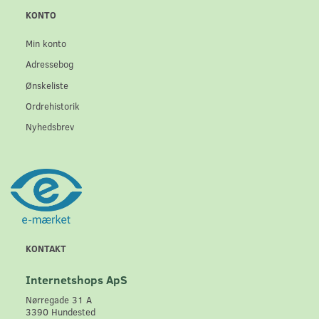
KONTO
Min konto
Adressebog
Ønskeliste
Ordrehistorik
Nyhedsbrev
KONTAKT
Internetshops ApS
Nørregade 31 A
3390 Hundested