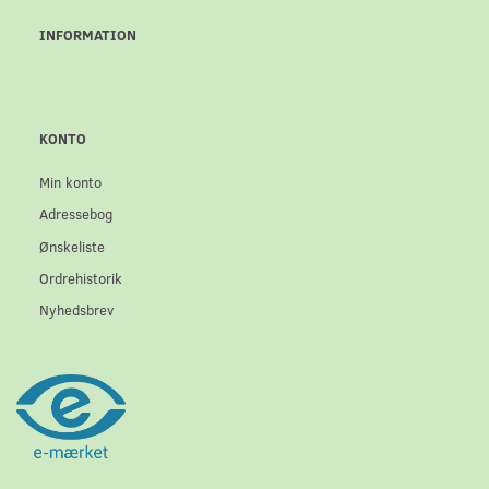
INFORMATION
KONTO
Min konto
Adressebog
Ønskeliste
Ordrehistorik
Nyhedsbrev