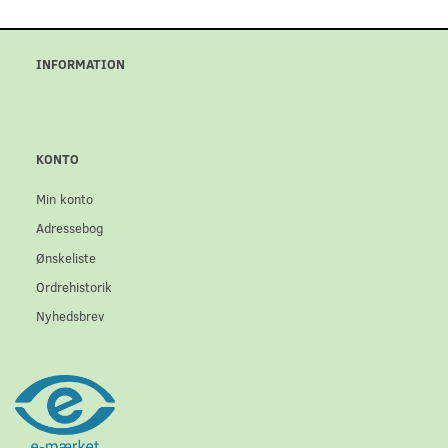
INFORMATION
KONTO
Min konto
Adressebog
Ønskeliste
Ordrehistorik
Nyhedsbrev