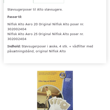
Støvsugerposer til Alto støvsugere.
Passer til:
Nilfisk Alto Aero 20 Original Nilfisk Alto poser nr.
302002404
Nilfisk Alto Aero 25 Original Nilfisk Alto poser nr.
302002404
Indhold:
Støvsugerposer i æske, 4 stk. + vådfilter med
påsætningsbånd, original Nilfisk Alto