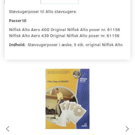
Støvsugerposer til Alto støvsugere.
Passer til:
Nilfisk Alto Aero 400 Original Nilfisk Alto poser nr. 61156
Nilfisk Alto Aero 439 Original Nilfisk Alto poser nr. 61156
Indhold:
Støvsugerposer i æske, 5 stk. original Nilfisk Alto