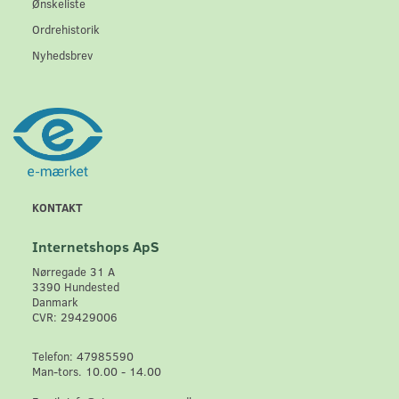
Ønskeliste
Ordrehistorik
Nyhedsbrev
KONTAKT
Internetshops ApS
Nørregade 31 A
3390 Hundested
Danmark
CVR: 29429006
Telefon: 47985590
Man-tors. 10.00 - 14.00