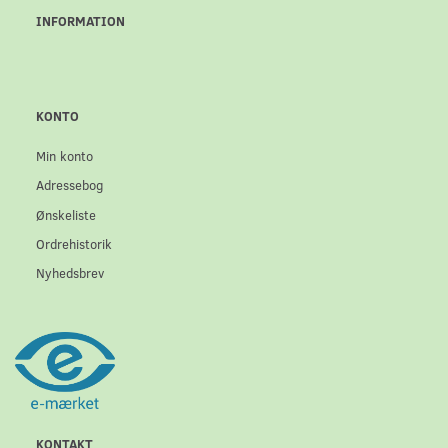
INFORMATION
KONTO
Min konto
Adressebog
Ønskeliste
Ordrehistorik
Nyhedsbrev
KONTAKT