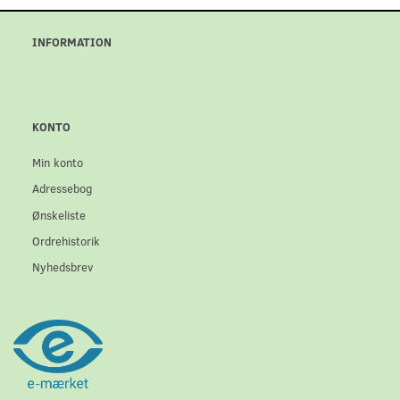
INFORMATION
KONTO
Min konto
Adressebog
Ønskeliste
Ordrehistorik
Nyhedsbrev