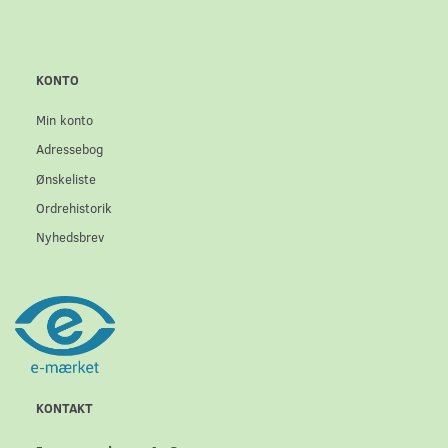
KONTO
Min konto
Adressebog
Ønskeliste
Ordrehistorik
Nyhedsbrev
KONTAKT