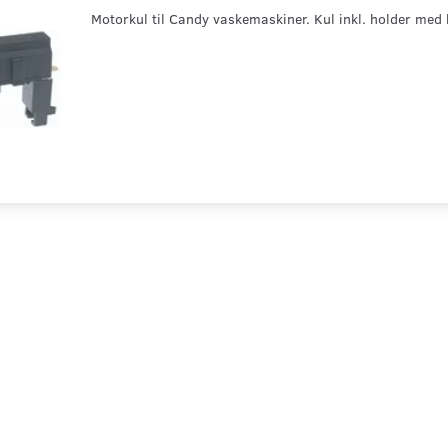
Motorkul til Candy vaskemaskiner. Kul inkl. holder med