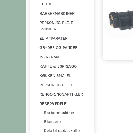
FILTRE
BARBERMASKINER
PERSONLIG PLEJE
KVINDER
EL-APPARATER
GRYDER OG PANDER
ISENKRAM
KAFFE & ESPRESSO
KØKKEN SMÅ-EL
PERSONLIG PLEJE
RENGØRINGSARTIKLER
RESERVEDELE
Barbermaskiner
Blendere
Dele til sæbeskuffer