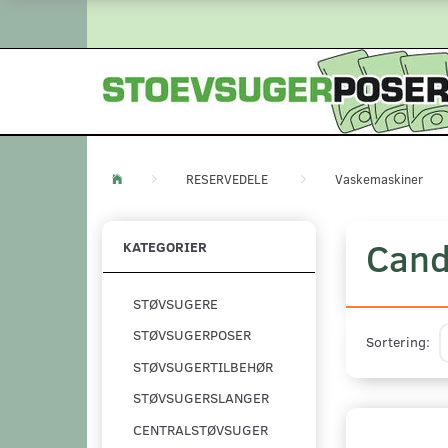
RESERVEDELE
Vaskemaskiner
Can
KATEGORIER
STØVSUGERE
STØVSUGERPOSER
Sortering:
STØVSUGERTILBEHØR
STØVSUGERSLANGER
CENTRALSTØVSUGER