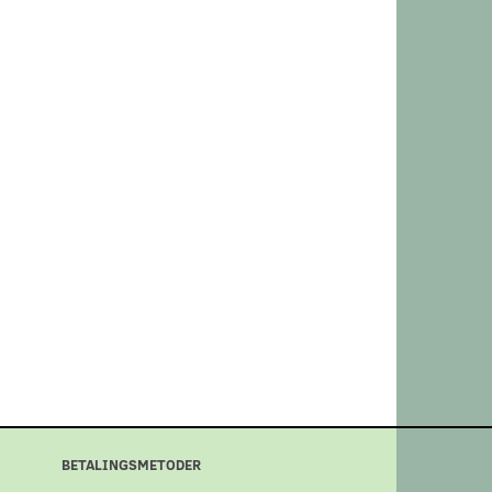
BETALINGSMETODER