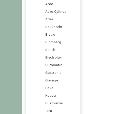
Ardo
Asko Cylinda
Atlas
Bauknecht
Bistro
Blomberg
Bosch
Electrolux
Euromatic
Gastronic
Gorenje
Haka
Hoover
Husqvarna
Ikea