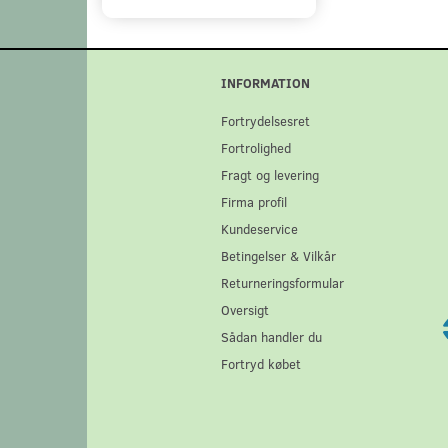
INFORMATION
Fortrydelsesret
Fortrolighed
Fragt og levering
Firma profil
Kundeservice
Betingelser & Vilkår
Returneringsformular
Oversigt
Sådan handler du
Fortryd købet