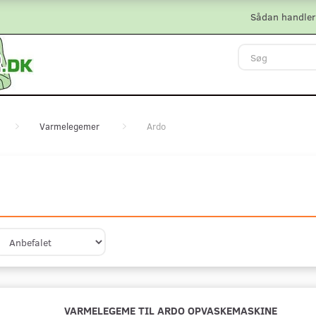
Sådan handler
Varmelegemer
Ardo
VARMELEGEME TIL ARDO OPVASKEMASKINE