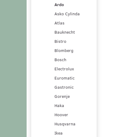
Ardo
Asko Cylinda
Atlas
Bauknecht
Bistro
Blomberg
Bosch
Electrolux
Euromatic
Gastronic
Gorenje
Haka
Hoover
Husqvarna
Ikea