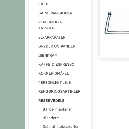
FILTRE
BARBERMASKINER
PERSONLIG PLEJE
KVINDER
EL-APPARATER
GRYDER OG PANDER
ISENKRAM
KAFFE & ESPRESSO
KØKKEN SMÅ-EL
PERSONLIG PLEJE
RENGØRINGSARTIKLER
RESERVEDELE
Barbermaskiner
Blendere
Dele til sæbeskuffer