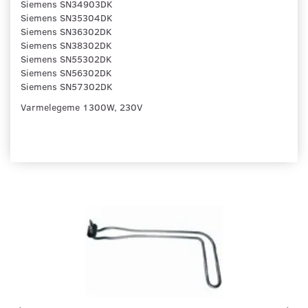
Siemens SN34903DK
Siemens SN35304DK
Siemens SN36302DK
Siemens SN38302DK
Siemens SN55302DK
Siemens SN56302DK
Siemens SN57302DK
Varmelegeme 1300W, 230V