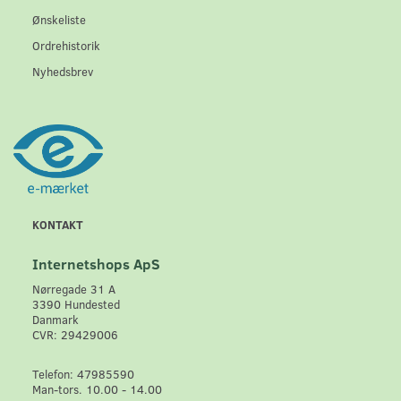
Ønskeliste
Ordrehistorik
Nyhedsbrev
KONTAKT
Internetshops ApS
Nørregade 31 A
3390 Hundested
Danmark
CVR: 29429006
Telefon: 47985590
Man-tors. 10.00 - 14.00