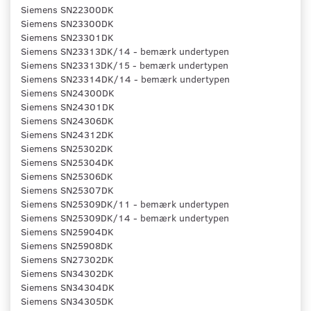
Siemens SN22300DK
Siemens SN23300DK
Siemens SN23301DK
Siemens SN23313DK/14 - bemærk undertypen
Siemens SN23313DK/15 - bemærk undertypen
Siemens SN23314DK/14 - bemærk undertypen
Siemens SN24300DK
Siemens SN24301DK
Siemens SN24306DK
Siemens SN24312DK
Siemens SN25302DK
Siemens SN25304DK
Siemens SN25306DK
Siemens SN25307DK
Siemens SN25309DK/11 - bemærk undertypen
Siemens SN25309DK/14 - bemærk undertypen
Siemens SN25904DK
Siemens SN25908DK
Siemens SN27302DK
Siemens SN34302DK
Siemens SN34304DK
Siemens SN34305DK