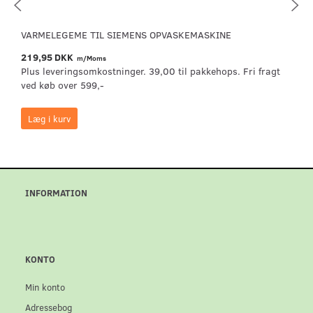
VARMELEGEME TIL SIEMENS OPVASKEMASKINE
219,95 DKK
m/Moms
Plus leveringsomkostninger. 39,00 til pakkehops. Fri fragt
ved køb over 599,-
Læg i kurv
INFORMATION
KONTO
Min konto
Adressebog