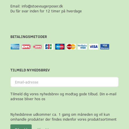
Email: info@stoevsugerposer.dk
Du får svar inden for 12 timer på hverdage
BETALINGSMETODER
TILMELD NYHEDSBREV
Email-
adresse
Tilmeld dig vores nyhedsbrev og modtag gode tilbud. Din e-mail
adresse bliver hos os
Nyhedsbreve udkommer ca. 1 gang om måneden og vil kun
omhandle produkter der findes indenfor vores produktsortiment