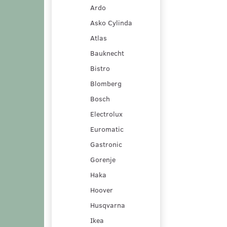
Ardo
Asko Cylinda
Atlas
Bauknecht
Bistro
Blomberg
Bosch
Electrolux
Euromatic
Gastronic
Gorenje
Haka
Hoover
Husqvarna
Ikea