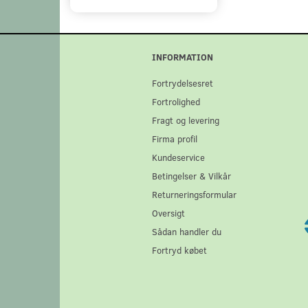
INFORMATION
Fortrydelsesret
Fortrolighed
Fragt og levering
Firma profil
Kundeservice
Betingelser & Vilkår
Returneringsformular
Oversigt
Sådan handler du
Fortryd købet