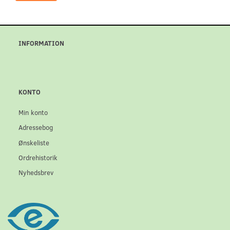
INFORMATION
KONTO
Min konto
Adressebog
Ønskeliste
Ordrehistorik
Nyhedsbrev