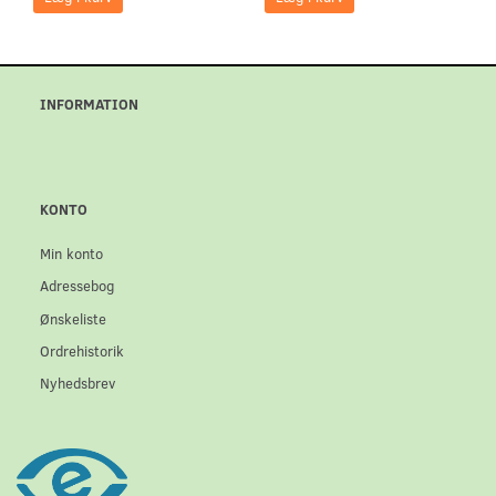
INFORMATION
KONTO
Min konto
Adressebog
Ønskeliste
Ordrehistorik
Nyhedsbrev