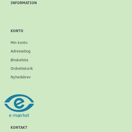
INFORMATION
KONTO
Min konto
Adressebog
Ønskeliste
Ordrehistorik
Nyhedsbrev
KONTAKT