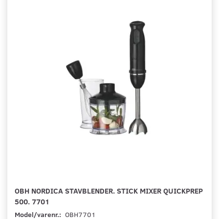
OBH NORDICA STAVBLENDER. STICK MIXER QUICKPREP
500. 7701
Model/varenr.:
OBH7701