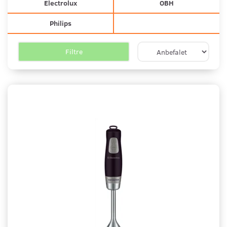
Electrolux
OBH
Philips
Filtre