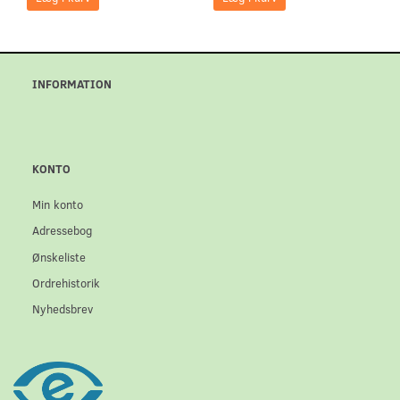
INFORMATION
KONTO
Min konto
Adressebog
Ønskeliste
Ordrehistorik
Nyhedsbrev