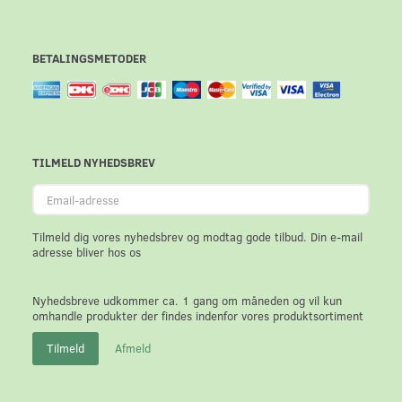
BETALINGSMETODER
TILMELD NYHEDSBREV
Email-
adresse
Tilmeld dig vores nyhedsbrev og modtag gode tilbud. Din e-mail
adresse bliver hos os
Nyhedsbreve udkommer ca. 1 gang om måneden og vil kun
omhandle produkter der findes indenfor vores produktsortiment
Tilmeld
Afmeld