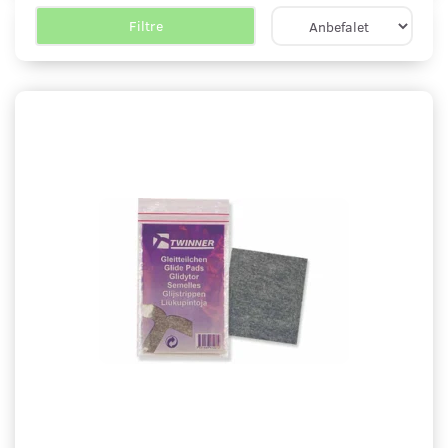
Filtre