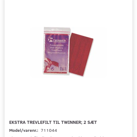
EKSTRA TREVLEFILT TIL TWINNER; 2 SÆT
Model/varenr.:
711044