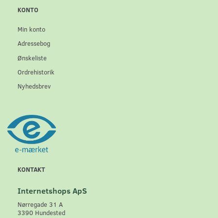
KONTO
Min konto
Adressebog
Ønskeliste
Ordrehistorik
Nyhedsbrev
KONTAKT
Internetshops ApS
Nørregade 31 A
3390 Hundested