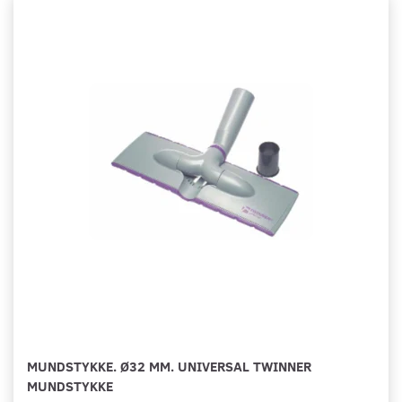
MUNDSTYKKE. Ø32 MM. UNIVERSAL TWINNER
MUNDSTYKKE