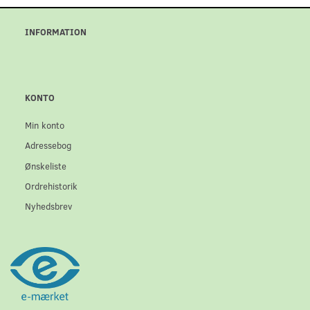
INFORMATION
KONTO
Min konto
Adressebog
Ønskeliste
Ordrehistorik
Nyhedsbrev