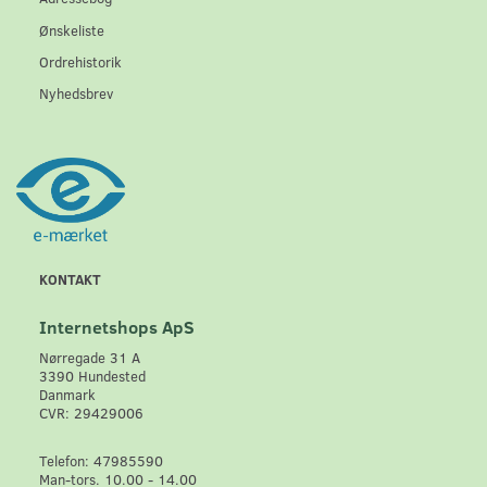
Ønskeliste
Ordrehistorik
Nyhedsbrev
KONTAKT
Internetshops ApS
Nørregade 31 A
3390 Hundested
Danmark
CVR: 29429006
Telefon: 47985590
Man-tors. 10.00 - 14.00