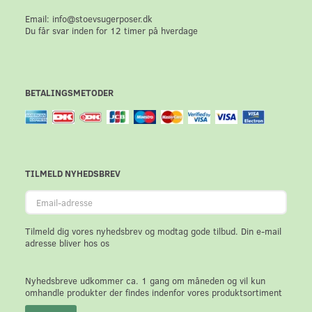
Email: info@stoevsugerposer.dk
Du får svar inden for 12 timer på hverdage
BETALINGSMETODER
TILMELD NYHEDSBREV
Email-
adresse
Tilmeld dig vores nyhedsbrev og modtag gode tilbud. Din e-mail
adresse bliver hos os
Nyhedsbreve udkommer ca. 1 gang om måneden og vil kun
omhandle produkter der findes indenfor vores produktsortiment