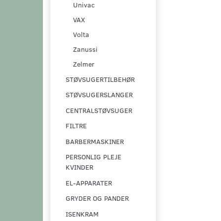
Univac
VAX
Volta
Zanussi
Zelmer
STØVSUGERTILBEHØR
STØVSUGERSLANGER
CENTRALSTØVSUGER
FILTRE
BARBERMASKINER
PERSONLIG PLEJE
KVINDER
EL-APPARATER
GRYDER OG PANDER
ISENKRAM