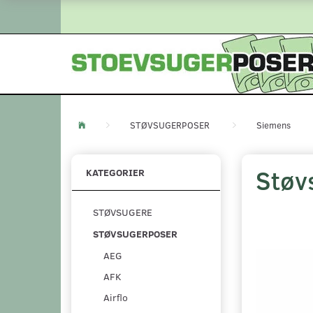
STØVSUGERPOSER
Siemens
Støv
KATEGORIER
STØVSUGERE
STØVSUGERPOSER
AEG
AFK
Airflo