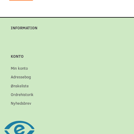
INFORMATION
KONTO
Min konto
Adressebog
Ønskeliste
Ordrehistorik
Nyhedsbrev