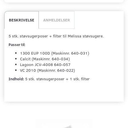
BESKRIVELSE
ANMELDELSER
5 stk. støvsugerposer + filter til Melissa støvsugere.
Passer til:
1300 EUP 100D (Maskinnr. 640-031)
Calcit (Maskinnr. 640-034)
Lagoon JCV-4008 640-057
VC 2010 (Maskinnr. 640-022)
Indhold:
5 stk. støvsugerposer + 1 stk. filter