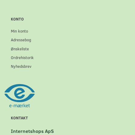
KONTO
Min konto
Adressebog
Ønskeliste
Ordrehistorik
Nyhedsbrev
KONTAKT
Internetshops ApS