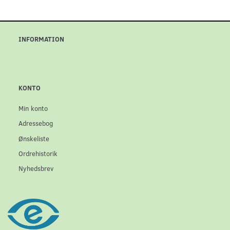
INFORMATION
KONTO
Min konto
Adressebog
Ønskeliste
Ordrehistorik
Nyhedsbrev