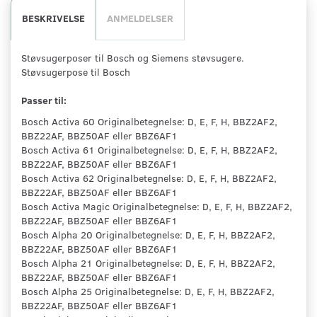
BESKRIVELSE
ANMELDELSER
Støvsugerposer til Bosch og Siemens støvsugere.
Støvsugerpose til Bosch
Passer til:
Bosch Activa 60 Originalbetegnelse: D, E, F, H, BBZ2AF2,
BBZ22AF, BBZ50AF eller BBZ6AF1
Bosch Activa 61 Originalbetegnelse: D, E, F, H, BBZ2AF2,
BBZ22AF, BBZ50AF eller BBZ6AF1
Bosch Activa 62 Originalbetegnelse: D, E, F, H, BBZ2AF2,
BBZ22AF, BBZ50AF eller BBZ6AF1
Bosch Activa Magic Originalbetegnelse: D, E, F, H, BBZ2AF2,
BBZ22AF, BBZ50AF eller BBZ6AF1
Bosch Alpha 20 Originalbetegnelse: D, E, F, H, BBZ2AF2,
BBZ22AF, BBZ50AF eller BBZ6AF1
Bosch Alpha 21 Originalbetegnelse: D, E, F, H, BBZ2AF2,
BBZ22AF, BBZ50AF eller BBZ6AF1
Bosch Alpha 25 Originalbetegnelse: D, E, F, H, BBZ2AF2,
BBZ22AF, BBZ50AF eller BBZ6AF1