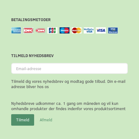
BETALINGSMETODER
TILMELD NYHEDSBREV
Email-
adresse
Tilmeld dig vores nyhedsbrev og modtag gode tilbud. Din e-mail
adresse bliver hos os
Nyhedsbreve udkommer ca. 1 gang om måneden og vil kun
omhandle produkter der findes indenfor vores produktsortiment
Tilmeld
Afmeld