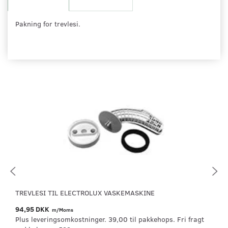
Pakning for trevlesi.
TREVLESI TIL ELECTROLUX VASKEMASKINE
94,95 DKK
m/Moms
Plus leveringsomkostninger. 39,00 til pakkehops. Fri fragt